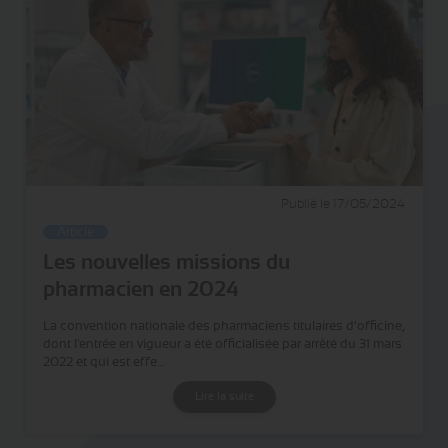
Publié le 17/05/2024
Article
Les nouvelles missions du
pharmacien en 2024
La convention nationale des pharmaciens titulaires d’officine,
dont l'entrée en vigueur a été officialisée par arrêté du 31 mars
2022 et qui est effe…
Lire la suite