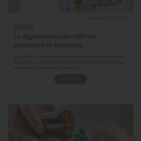
Publié le 03/07/2024
Article
La digitalisation de l’officine :
avantages et bénéfices
Aujourd’hui, face au changement de comportement d'achat
des clients, l'organisation des commerces est profondément
bouleversée, les amenant à modifie…
Lire la suite