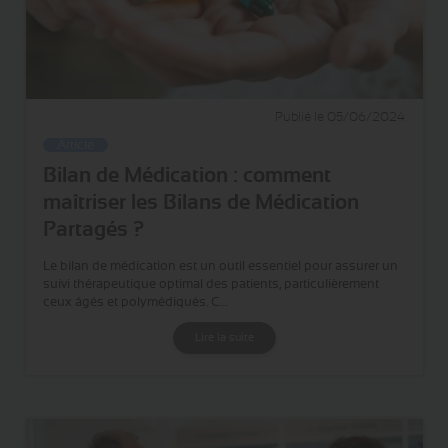
Publié le 05/06/2024
Article
Bilan de Médication : comment
maîtriser les Bilans de Médication
Partagés ?
Le bilan de médication est un outil essentiel pour assurer un
suivi thérapeutique optimal des patients, particulièrement
ceux âgés et polymédiqués. C…
Lire la suite