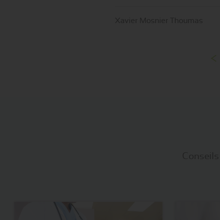
Xavier Mosnier Thoumas
Conseils 