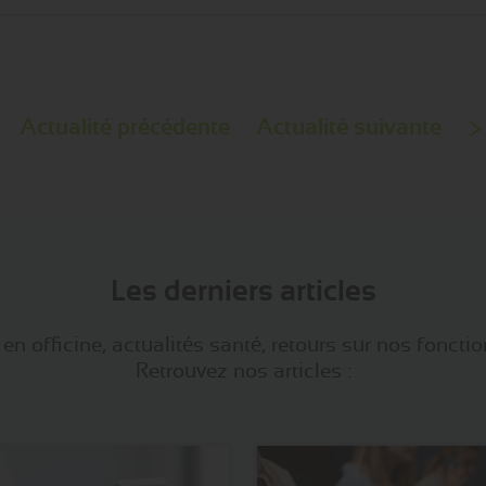
Actualité précédente
Actualité suivante
Les derniers articles
en officine, actualités santé, retours sur nos fonction
Retrouvez nos articles :