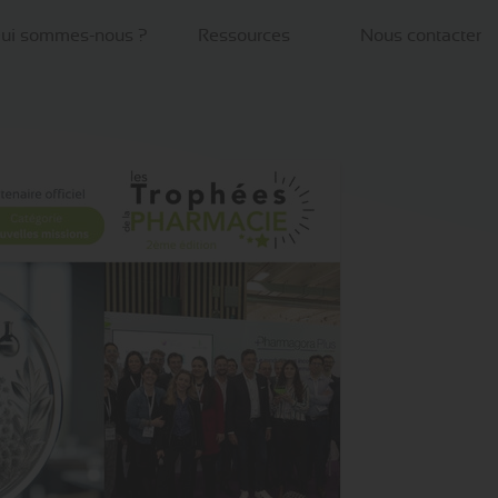
ui sommes-nous ?
Ressources
Nous contacter