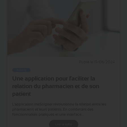
Publié le 19/06/2024
Article
Une application pour faciliter la
relation du pharmacien et de son
patient
L'application meSoigner révolutionne la relation entre les
pharmaciens et leurs patients. En combinant des
fonctionnalités pratiques et une interface…
Lire la suite