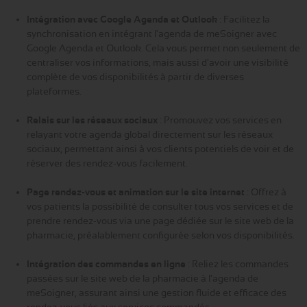
Intégration avec Google Agenda et Outlook
: Facilitez la
synchronisation en intégrant l'agenda de meSoigner avec
Google Agenda et Outlook. Cela vous permet non seulement de
centraliser vos informations, mais aussi d'avoir une visibilité
complète de vos disponibilités à partir de diverses
plateformes.
Relais sur les réseaux sociaux
: Promouvez vos services en
relayant votre agenda global directement sur les réseaux
sociaux, permettant ainsi à vos clients potentiels de voir et de
réserver des rendez-vous facilement.
Page rendez-vous et animation sur le site internet
: Offrez à
vos patients la possibilité de consulter tous vos services et de
prendre rendez-vous via une page dédiée sur le site web de la
pharmacie, préalablement configurée selon vos disponibilités.
Intégration des commandes en ligne
: Reliez les commandes
passées sur le site web de la pharmacie à l'agenda de
meSoigner, assurant ainsi une gestion fluide et efficace des
rendez-vous liés aux services commandés.