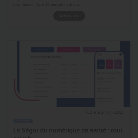
pharmacies. Avec l'émergence de no…
Lire la suite
Publié le 24/04/2024
Article
Le Ségur du numérique en santé : tout