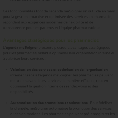
Ces fonctionnalités font de l'agenda meSoigner un outil clé en main
pour la gestion proactive et optimisée des services en pharmacie,
répondant aux exigences modernes de flexibilité et de
transparence pour les patients et l'équipe pharmaceutique.
Avantages stratégiques pour les pharmacies
L'
agenda meSoigner
présente plusieurs avantages stratégiques
pour les pharmacies, visant à optimiser leur organisation interne et
à valoriser leurs services :
Valorisation des services et optimisation de l'organisation
interne
: Grâce à l'agenda meSoigner, les pharmacies peuvent
mettre en avant leurs services de manière efficace, tout en
optimisant la gestion interne des rendez-vous et des
disponibilités.
Automatisation des promotions et animations
: Pour fidéliser
la clientèle, meSoigner automatise la promotion des services
et des animations. Les pharmacies peuvent pré-enregistrer les