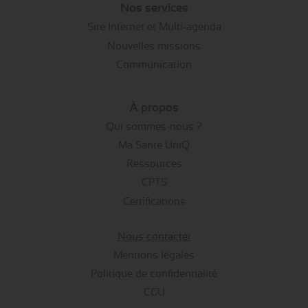
Nos services
Site Internet et Multi-agenda
Nouvelles missions
Communication
À propos
Qui sommes-nous ?
Ma Sante UniQ
Ressources
CPTS
Certifications
Nous contacter
Mentions légales
Politique de confidentialité
CGU