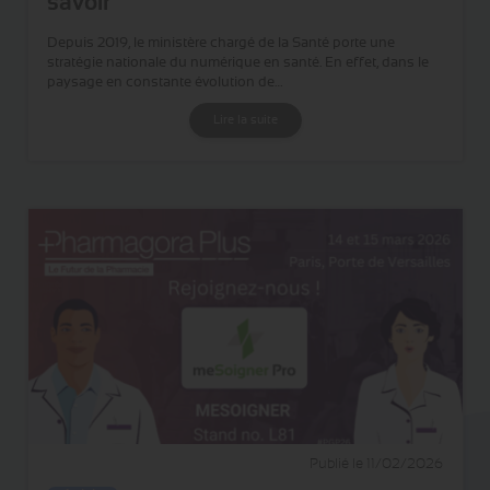
savoir
Depuis 2019, le ministère chargé de la Santé porte une
stratégie nationale du numérique en santé. En effet, dans le
paysage en constante évolution de…
Lire la suite
Publié le 11/02/2026