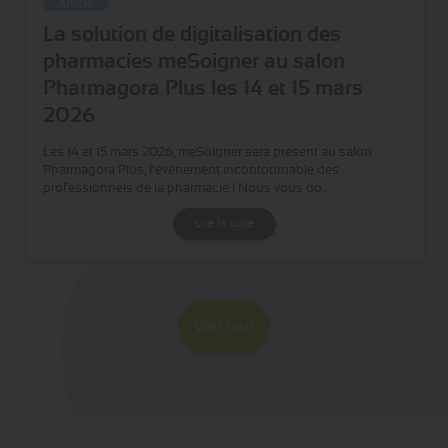
Article
La solution de digitalisation des
pharmacies meSoigner au salon
Pharmagora Plus les 14 et 15 mars
2026
Les 14 et 15 mars 2026, meSoigner sera présent au salon
Pharmagora Plus, l’événement incontournable des
professionnels de la pharmacie ! Nous vous do…
Lire la suite
Voir tout