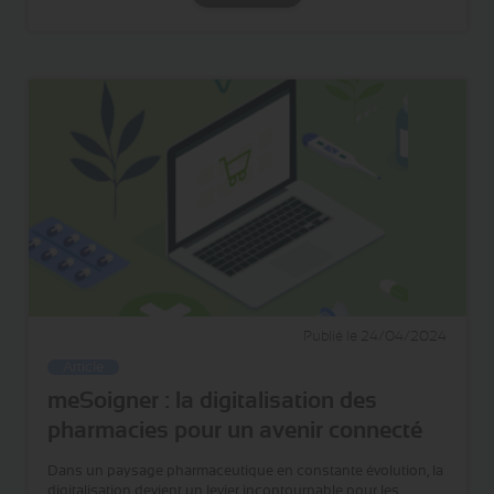
Publié le 24/04/2024
Article
meSoigner : la digitalisation des
pharmacies pour un avenir connecté
Dans un paysage pharmaceutique en constante évolution, la
digitalisation devient un levier incontournable pour les