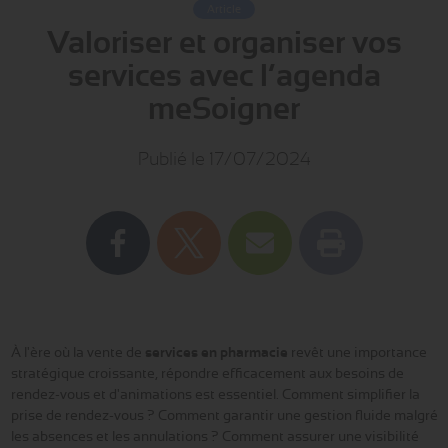
Article
Valoriser et organiser vos
services avec l’agenda
meSoigner
Publié le 17/07/2024
À l'ère où la vente de
services en pharmacie
revêt une importance
stratégique croissante, répondre efficacement aux besoins de
rendez-vous et d'animations est essentiel. Comment simplifier la
prise de rendez-vous ? Comment garantir une gestion fluide malgré
les absences et les annulations ? Comment assurer une visibilité