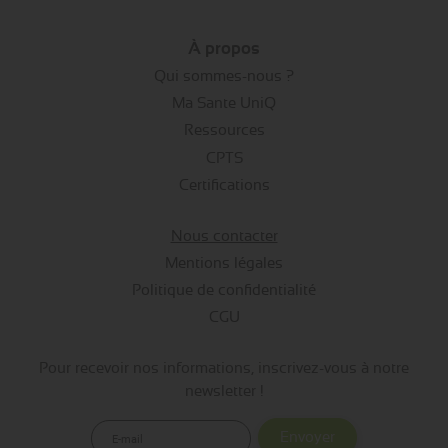
À propos
Qui sommes-nous ?
Ma Sante UniQ
Ressources
CPTS
Certifications
Nous contacter
Mentions légales
Politique de confidentialité
CGU
Pour recevoir nos informations, inscrivez-vous à notre
newsletter !
Envoyer