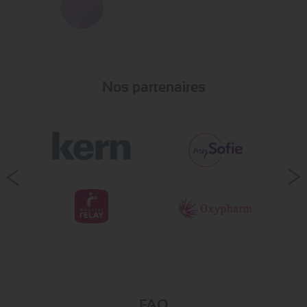
Nos partenaires
FAQ