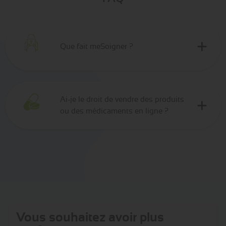
Que fait meSoigner ?
Ai-je le droit de vendre des produits
ou des médicaments en ligne ?
Vous souhaitez avoir plus