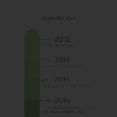
Notre histoire