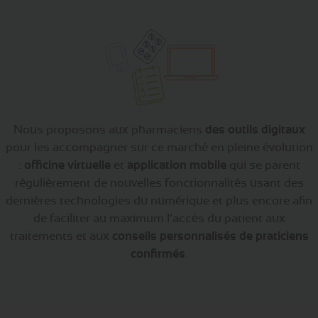
Nous proposons aux pharmaciens
des outils digitaux
pour les accompagner sur ce marché en pleine évolution
:
officine virtuelle
et
application mobile
qui se parent
régulièrement de nouvelles fonctionnalités usant des
dernières technologies du numérique et plus encore afin
de faciliter au maximum l’accès du patient aux
traitements et aux
conseils personnalisés de praticiens
confirmés
.