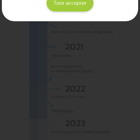
Tout accepter