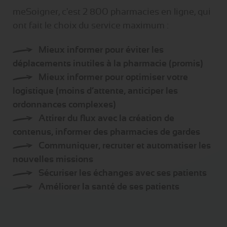
meSoigner, c'est 2 800 pharmacies en ligne, qui
ont fait le choix du service maximum :
Mieux informer pour éviter les
déplacements inutiles à la pharmacie (promis)
Mieux informer pour optimiser votre
logistique (moins d’attente, anticiper les
ordonnances complexes)
Attirer du flux avec la création de
contenus, informer des pharmacies de gardes
Communiquer, recruter et automatiser les
nouvelles missions
Sécuriser les échanges avec ses patients
Améliorer la santé de ses patients