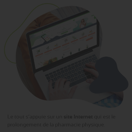
Le tout s’appuie sur un
site Internet
qui est le
prolongement de la pharmacie physique.