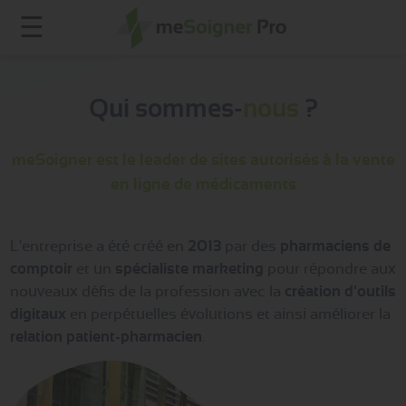
☰
Qui sommes-
nous
?
meSoigner est le leader de sites autorisés à la vente
en ligne de médicaments
L'entreprise a été créé en
2013
par des
pharmaciens de
comptoir
et un
spécialiste marketing
pour répondre aux
nouveaux défis de la profession avec la
création d'outils
digitaux
en perpétuelles évolutions et ainsi améliorer la
relation patient-pharmacien
.