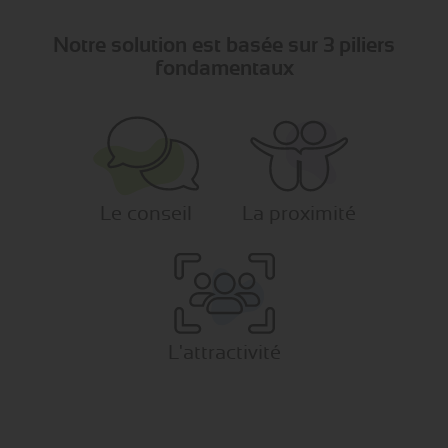
Notre solution est basée sur 3 piliers
fondamentaux
Le conseil
La proximité
L'attractivité