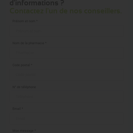
d'informations ?
Contactez l'un de nos conseillers.
Prénom et nom *
Nom de la pharmacie *
Code postal *
N° de téléphone
Email *
Mon message *