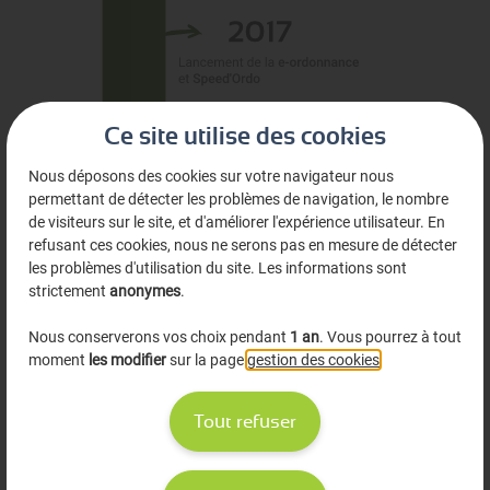
Ce site utilise des cookies
Nous déposons des cookies sur votre navigateur nous
permettant de détecter les problèmes de navigation, le nombre
de visiteurs sur le site, et d'améliorer l'expérience utilisateur. En
refusant ces cookies, nous ne serons pas en mesure de détecter
les problèmes d'utilisation du site. Les informations sont
strictement
anonymes
.
Nous conserverons vos choix pendant
1 an
. Vous pourrez à tout
moment
les modifier
sur la page
gestion des cookies
.
Tout refuser