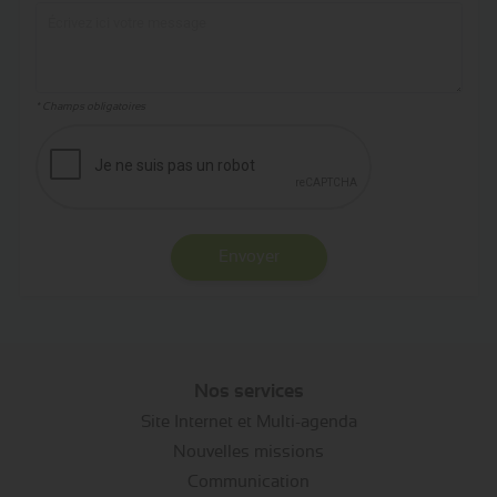
* Champs obligatoires
Envoyer
Nos services
Site Internet et Multi-agenda
Nouvelles missions
Communication