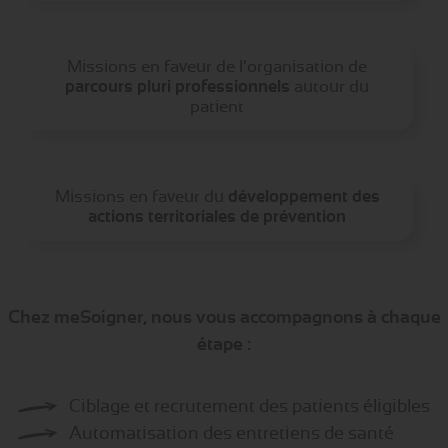
Missions en faveur de l’organisation de
parcours pluri professionnels
autour du
patient
Missions en faveur du
développement des
actions territoriales de prévention
Chez meSoigner, nous vous accompagnons à chaque
étape :
Ciblage et recrutement des patients éligibles
Automatisation des entretiens de santé