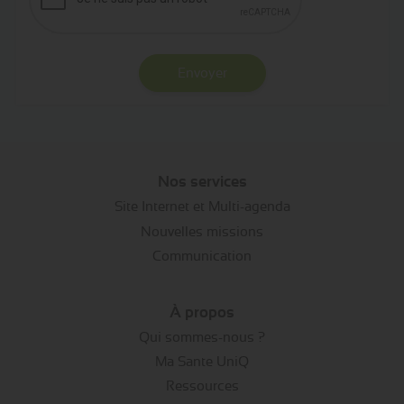
Envoyer
Nos services
Site Internet et Multi-agenda
Nouvelles missions
Communication
À propos
Qui sommes-nous ?
Ma Sante UniQ
Ressources