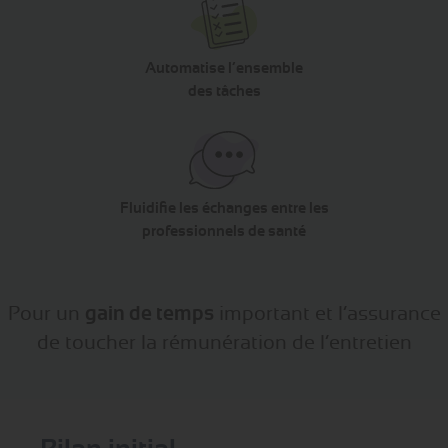
Automatise l’ensemble
des tâches
Fluidifie les échanges entre les
professionnels de santé
Pour un
gain de temps
important et l’assurance
de toucher la rémunération de l’entretien