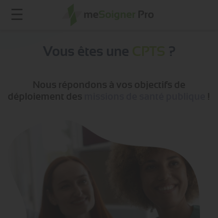
☰
Vous êtes une
CPTS
?
Nous répondons à vos objectifs de
déploiement des
missions de santé publique
!