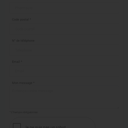
Code postal *
N° de téléphone
Email *
Mon message *
* Champs obligatoires