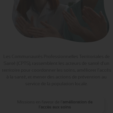
Les Communautés Professionnelles Territoriales de
Santé (CPTS), rassemblent les acteurs de santé d’un
territoire pour coordonner les soins, améliorer l’accès
à la santé, et mener des actions de prévention
au
service de la population locale.
Missions en faveur de l’
amélioration de
l’accès aux soins