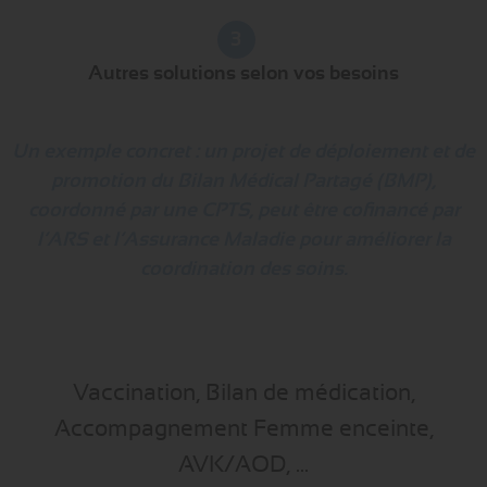
3
Autres solutions selon vos besoins
Un exemple concret : un projet de déploiement et de
promotion du Bilan Médical Partagé (BMP),
coordonné par une CPTS, peut être cofinancé par
l’ARS et l’Assurance Maladie pour améliorer la
coordination des soins.
Vaccination, Bilan de médication,
Accompagnement Femme enceinte,
AVK/AOD, ...