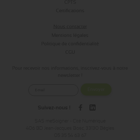
CPTS
Certifications
Nous contacter
Mentions légales
Politique de confidentialité
CGU
Pour recevoir nos informations, inscrivez-vous à notre
newsletter !
Envoyer
Suivez-nous !
SAS meSoigner - Cité Numérique
406 BD Jean-Jacques Bosc, 33130 Bègles
05 35 54 63 67