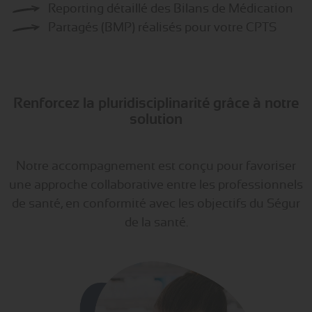
Reporting détaillé des Bilans de Médication
Partagés (BMP) réalisés pour votre CPTS
Renforcez la pluridisciplinarité grâce à notre
solution
Notre accompagnement est conçu pour favoriser
une approche collaborative entre les professionnels
de santé, en conformité avec les objectifs du Ségur
de la santé.