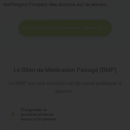
renforçant l’impact des actions sur le terrain.
Contactez-nous pour en savoir plus
Le Bilan de Médication Partagé (BMP)
Le BMP est une mission clé de santé publique. Il
permet :
D’organiser la
pluridisciplinarité
autour d’un patient