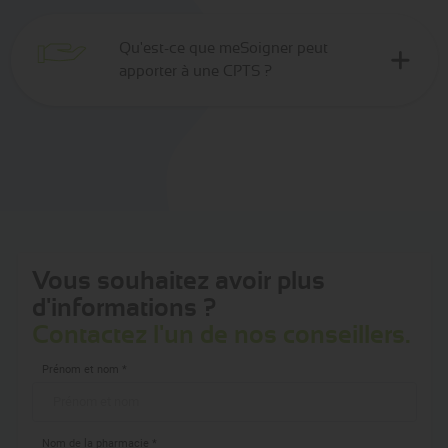
Qu'est-ce que meSoigner peut
apporter à une CPTS ?
Vous souhaitez avoir plus
d'informations ?
Contactez l'un de nos conseillers.
Prénom et nom *
Nom de la pharmacie *