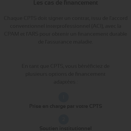
Les cas de financement
Chaque CPTS doit signer un contrat, issu de l'accord
conventionnel interprofessionnel (ACI), avec la
CPAM et l'ARS pour obtenir un financement durable
de l'assurance maladie.
En tant que CPTS, vous bénéficiez de
plusieurs options de financement
adaptées :
1
Prise en charge par votre CPTS
2
Soutien institutionnel