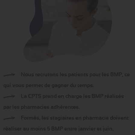
Nous recrutons les patients pour les BMP, ce
qui vous permet de gagner du temps.
La CPTS prend en charge les BMP réalisés
par les pharmacies adhérentes.
Formés, les stagiaires en pharmacie doivent
réaliser au moins 5 BMP entre janvier et juin,