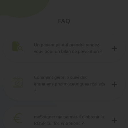
FAQ
Un patient peut-il prendre rendez-
vous pour un bilan de prévention ?
Comment gérer le suivi des
entretiens pharmaceutiques réalisés
?
meSoigner me permet-il d'obtenir la
ROSP sur les entretiens ?