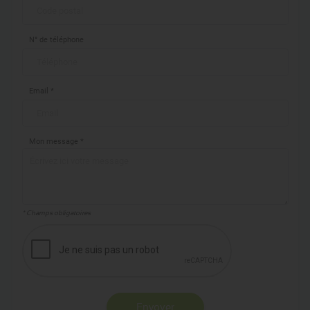
N° de téléphone
Email *
Mon message *
* Champs obligatoires
Envoyer