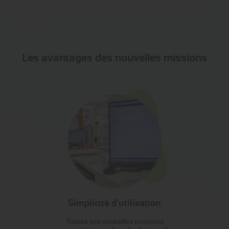
Les avantages des nouvelles missions
Simplicité d'utilisation
Toutes vos nouvelles missions