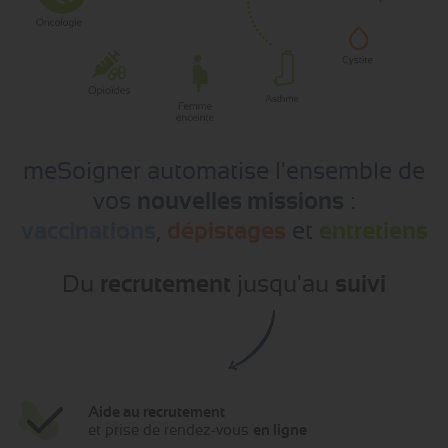
meSoigner automatise l'ensemble de
vos
nouvelles missions
:
vaccinations
,
dépistages
et
entretiens
Du
recrutement
jusqu'au
suivi
Aide au recrutement
et prise de rendez-vous
en ligne