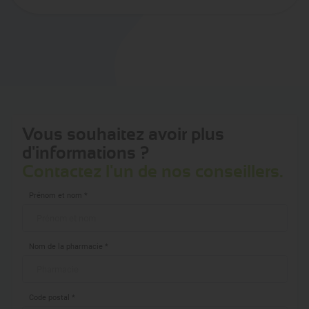
Vous souhaitez avoir plus
d'informations ?
Contactez l'un de nos conseillers.
Prénom et nom *
Nom de la pharmacie *
Code postal *