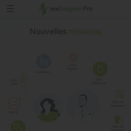
☰
Nouvelles
missions