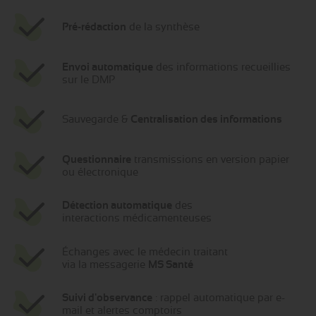
Pré-rédaction
de la synthèse
Envoi automatique
des informations recueillies
sur le DMP
Sauvegarde &
Centralisation des informations
Questionnaire
transmissions en
version papier
ou électronique
Détection automatique
des
interactions médicamenteuses
Échanges avec le médecin traitant
via la messagerie
MS Santé
Suivi d'observance
: rappel automatique par e-
mail et alertes comptoirs