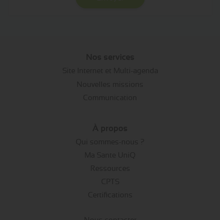
Nos services
Site Internet et Multi-agenda
Nouvelles missions
Communication
À propos
Qui sommes-nous ?
Ma Sante UniQ
Ressources
CPTS
Certifications