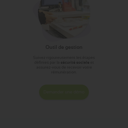
Outil de gestion
Suivez rigoureusement les étapes
définies par la
sécurité sociale
et
assurez-vous de recevoir votre
rémunération.
Demander une démo