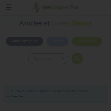
☰
Articles et
Livres Blancs
Toutes catégories
Articles
Livres blancs
Aucun livre blanc n'a été trouvé avec ces critères de
recherche.